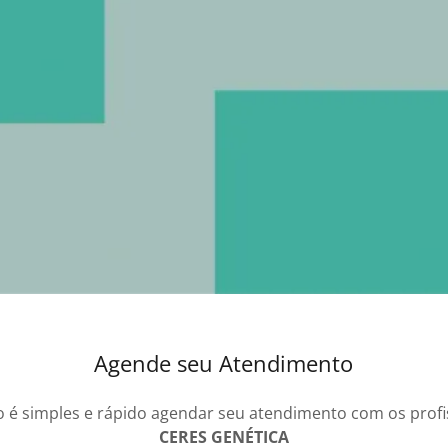
Agende seu Atendimento
 é simples e rápido agendar seu atendimento com os profi
CERES GENÉTICA