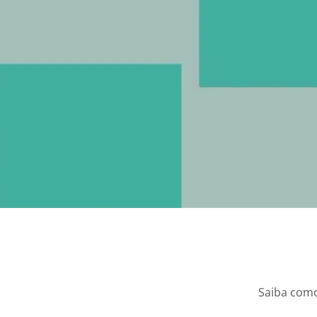
Saiba como