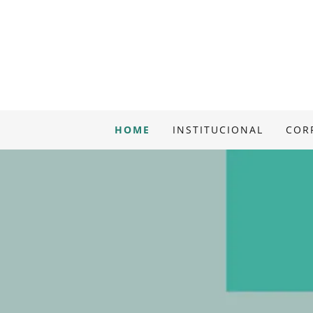
HOME
INSTITUCIONAL
COR