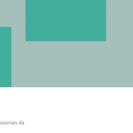
ssionais da