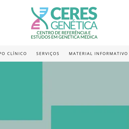
PO CLÍNICO
SERVIÇOS
MATERIAL INFORMATIVO