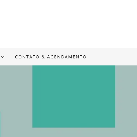
CONTATO & AGENDAMENTO